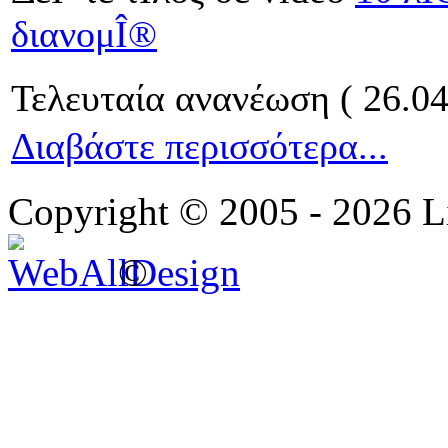
διανομÎ®
Τελευταία ανανέωση ( 26.04
Διαβάστε περισσότερα...
Copyright © 2005 - 2026 L
©