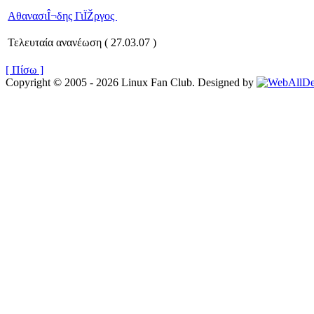
ΑθανασιÎ¬δης ΓιÏŽργος
Τελευταία ανανέωση ( 27.03.07 )
[ Πίσω ]
Copyright © 2005 - 2026 Linux Fan Club. Designed by